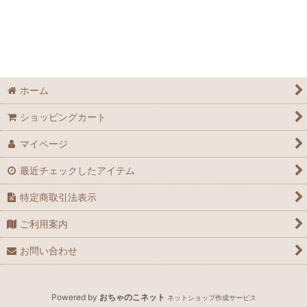
ホーム
ショッピングカート
マイページ
最近チェックしたアイテム
特定商取引法表示
ご利用案内
お問い合わせ
Powered by
おちゃのこネット
ネットショップ作成サービス