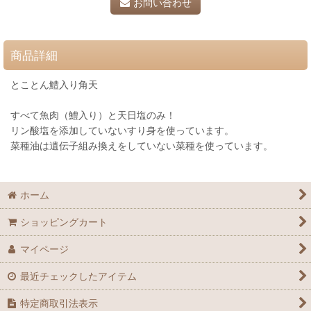
お問い合わせ
商品詳細
とことん鱧入り角天
すべて魚肉（鱧入り）と天日塩のみ！
リン酸塩を添加していないすり身を使っています。
菜種油は遺伝子組み換えをしていない菜種を使っています。
ホーム
ショッピングカート
マイページ
最近チェックしたアイテム
特定商取引法表示