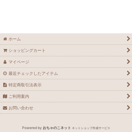
ホーム
ショッピングカート
マイページ
最近チェックしたアイテム
特定商取引法表示
ご利用案内
お問い合わせ
Powered by
おちゃのこネット
ネットショップ作成サービス