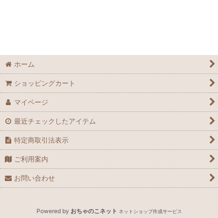
ホーム
ショッピングカート
マイページ
最近チェックしたアイテム
特定商取引法表示
ご利用案内
お問い合わせ
Powered by
おちゃのこネット
ネットショップ作成サービス