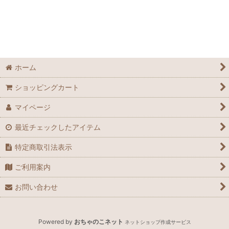
ホーム
ショッピングカート
マイページ
最近チェックしたアイテム
特定商取引法表示
ご利用案内
お問い合わせ
Powered by
おちゃのこネット
ネットショップ作成サービス