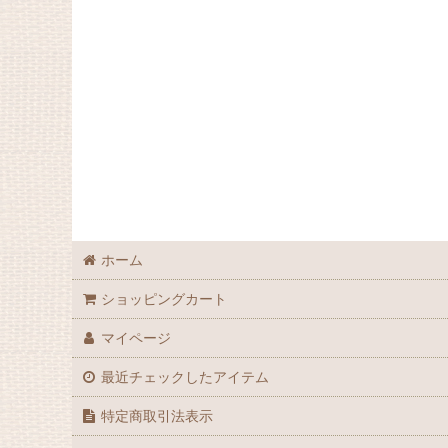
ホーム
ショッピングカート
マイページ
最近チェックしたアイテム
特定商取引法表示