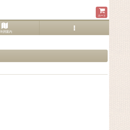
カート
ご利用案内