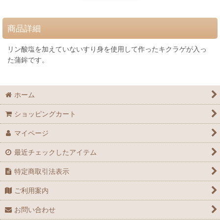
商品詳細
リン酸塩を加えていないすり身を使用して作ったキクラゲが入っ
た蒲鉾です。
ホーム
ショッピングカート
マイページ
最近チェックしたアイテム
特定商取引法表示
ご利用案内
お問い合わせ