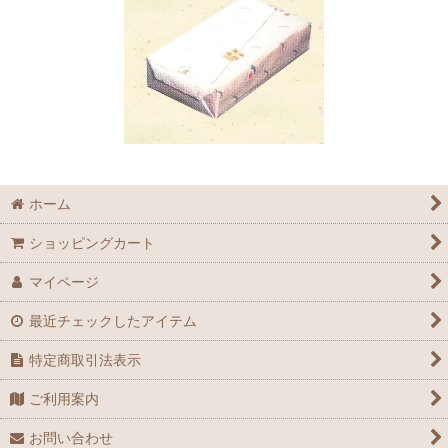
ホーム
ショッピングカート
マイページ
最近チェックしたアイテム
特定商取引法表示
ご利用案内
お問い合わせ